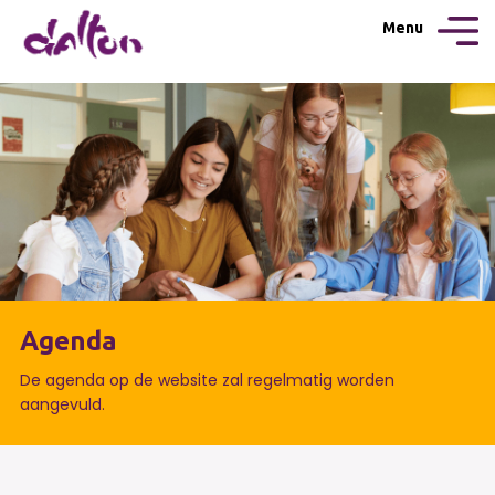
Menu
Agenda
De agenda op de website zal regelmatig worden
aangevuld.