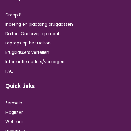
Groep 8
Indeling en plaatsing brugklassen
Dalton: Onderwijs op maat
Laptops op het Dalton
Brugklassers vertellen
Informatie ouders/verzorgers
FAQ
Quick links
Zermelo
Magister
Webmail