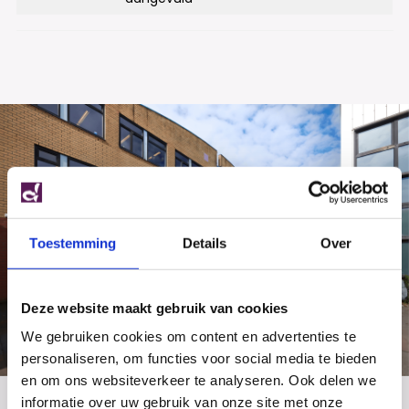
Toestemming
Details
Over
Deze website maakt gebruik van cookies
We gebruiken cookies om content en advertenties te
personaliseren, om functies voor social media te bieden
en om ons websiteverkeer te analyseren. Ook delen we
informatie over uw gebruik van onze site met onze