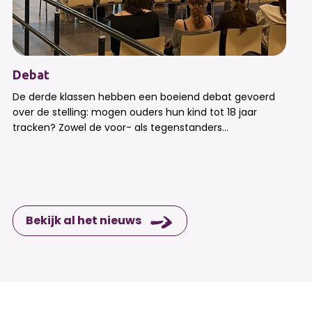
Debat
De derde klassen hebben een boeiend debat gevoerd
over de stelling: mogen ouders hun kind tot 18 jaar
tracken? Zowel de voor- als tegenstanders...
Bekijk al het nieuws