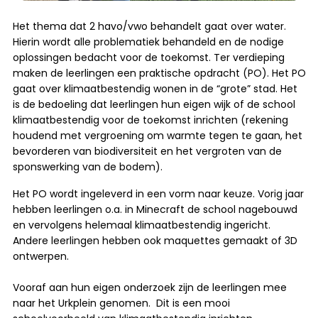
Het thema dat 2 havo/vwo behandelt gaat over water.
Hierin wordt alle problematiek behandeld en de nodige
oplossingen bedacht voor de toekomst. Ter verdieping
maken de leerlingen een praktische opdracht (PO). Het PO
gaat over klimaatbestendig wonen in de “grote” stad. Het
is de bedoeling dat leerlingen hun eigen wijk of de school
klimaatbestendig voor de toekomst inrichten (rekening
houdend met vergroening om warmte tegen te gaan, het
bevorderen van biodiversiteit en het vergroten van de
sponswerking van de bodem).
Het PO wordt ingeleverd in een vorm naar keuze. Vorig jaar
hebben leerlingen o.a. in Minecraft de school nagebouwd
en vervolgens helemaal klimaatbestendig ingericht.
Andere leerlingen hebben ook maquettes gemaakt of 3D
ontwerpen.
Vooraf aan hun eigen onderzoek zijn de leerlingen mee
naar het Urkplein genomen. Dit is een mooi