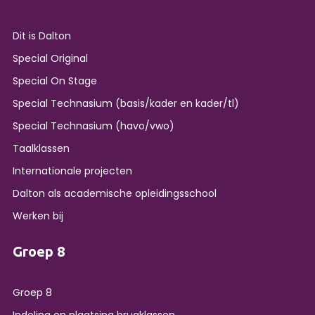
Dit is Dalton
Special Original
Special On Stage
Special Technasium (basis/kader en kader/tl)
Special Technasium (havo/vwo)
Taalklassen
Internationale projecten
Dalton als academische opleidingsschool
Werken bij
Groep 8
Groep 8