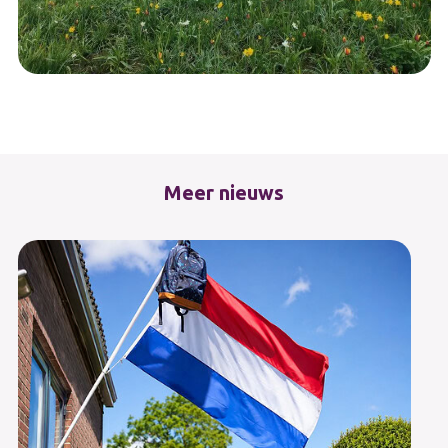
Meer nieuws