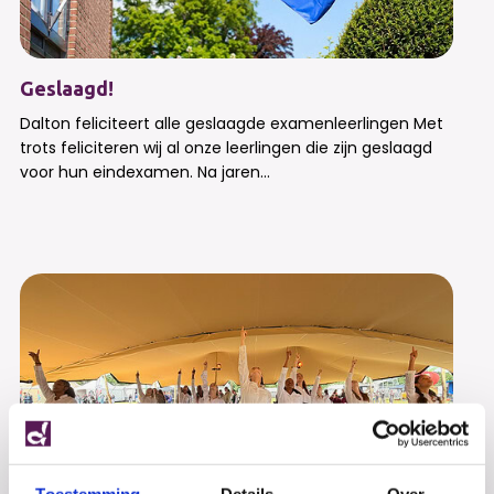
Geslaagd!
Dalton feliciteert alle geslaagde examenleerlingen Met
trots feliciteren wij al onze leerlingen die zijn geslaagd
voor hun eindexamen. Na jaren...