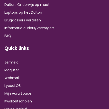
Dalton: Onderwijs op maat
Laptops op het Dalton
Brugklassers vertellen
Informatie ouders/verzorgers
FAQ
Quick links
Zermelo
Magister
Webmail
LyceoLOB
Mijn Aura Space
Kwaliteitscholen