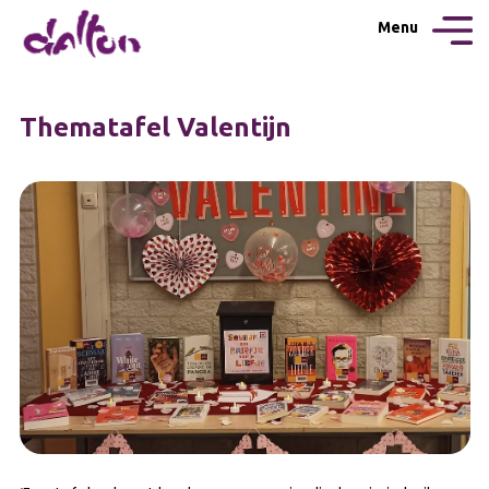
Menu
Thematafel Valentijn