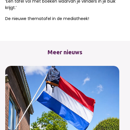
‘Een tafel vol met boeken waarvan je vlinders in je buik
krijgt.’
De nieuwe thematafel in de mediatheek!
Meer nieuws