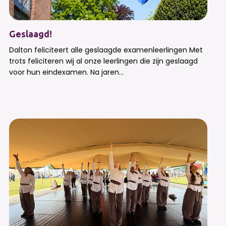
Geslaagd!
Dalton feliciteert alle geslaagde examenleerlingen Met
trots feliciteren wij al onze leerlingen die zijn geslaagd
voor hun eindexamen. Na jaren...