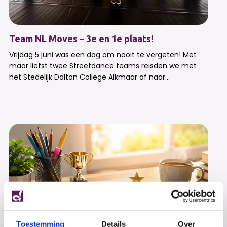
Team NL Moves – 3e en 1e plaats!
Vrijdag 5 juni was een dag om nooit te vergeten! Met
maar liefst twee Streetdance teams reisden we met
het Stedelijk Dalton College Alkmaar af naar...
Toestemming
Details
Over