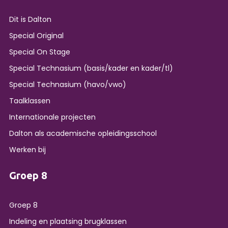
Dit is Dalton
Special Original
Special On Stage
Special Technasium (basis/kader en kader/tl)
Special Technasium (havo/vwo)
Taalklassen
Internationale projecten
Dalton als academische opleidingsschool
Werken bij
Groep 8
Groep 8
Indeling en plaatsing brugklassen