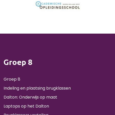
Groep 8
Groep 8
Indeling en plaatsing brugklassen
Dalton: Onderwijs op maat
Laptops op het Dalton