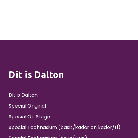
Dit is Dalton
Dit is Dalton
Special Original
Special On Stage
Special Technasium (basis/kader en kader/tl)