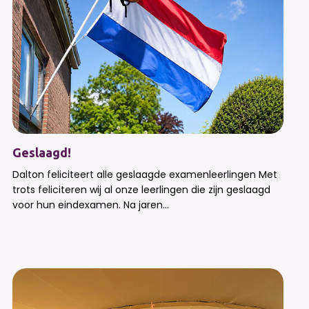
Geslaagd!
Dalton feliciteert alle geslaagde examenleerlingen Met
trots feliciteren wij al onze leerlingen die zijn geslaagd
voor hun eindexamen. Na jaren...