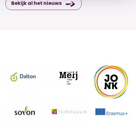
Bekijk al het nieuws