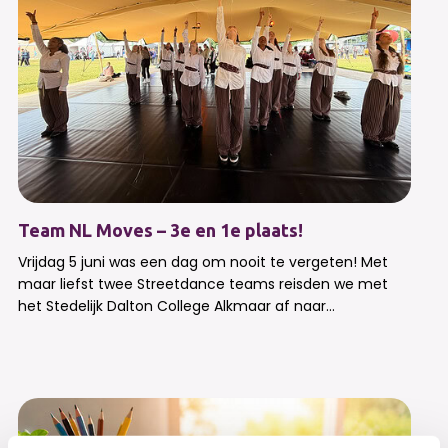
Team NL Moves – 3e en 1e plaats!
Vrijdag 5 juni was een dag om nooit te vergeten! Met
maar liefst twee Streetdance teams reisden we met
het Stedelijk Dalton College Alkmaar af naar...