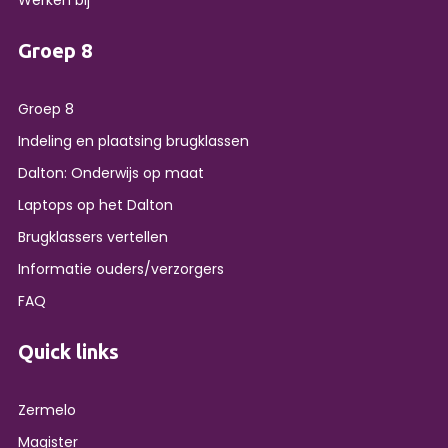
Werken bij
Groep 8
Groep 8
Indeling en plaatsing brugklassen
Dalton: Onderwijs op maat
Laptops op het Dalton
Brugklassers vertellen
Informatie ouders/verzorgers
FAQ
Quick links
Zermelo
Magister