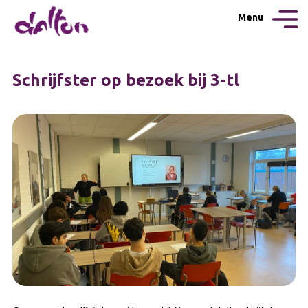
Menu
Schrijfster op bezoek bij 3-tl