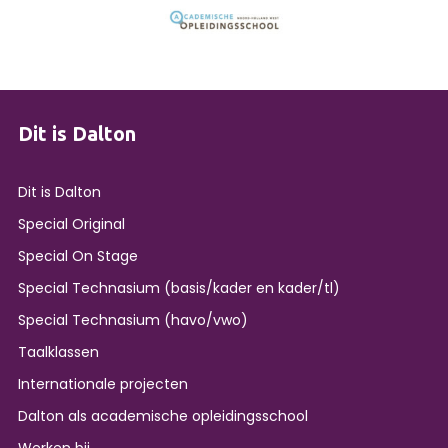
Dit is Dalton
Dit is Dalton
Special Original
Special On Stage
Special Technasium (basis/kader en kader/tl)
Special Technasium (havo/vwo)
Taalklassen
Internationale projecten
Dalton als academische opleidingsschool