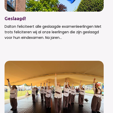
Geslaagd!
Dalton feliciteert alle geslaagde examenleerlingen Met
trots feliciteren wij al onze leerlingen die zijn geslaagd
voor hun eindexamen. Na jaren...