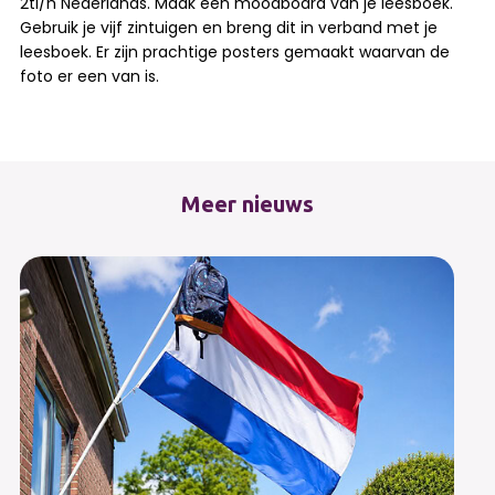
2tl/h Nederlands. Maak een moodboard van je leesboek.
Gebruik je vijf zintuigen en breng dit in verband met je
leesboek. Er zijn prachtige posters gemaakt waarvan de
foto er een van is.
Meer nieuws