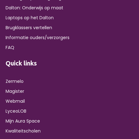
Dalton: Onderwijs op maat
Laptops op het Dalton
Brugklassers vertellen
Informatie ouders/verzorgers
FAQ
Quick links
Zermelo
Magister
Webmail
LyceoLOB
Mijn Aura Space
Kwaliteitscholen