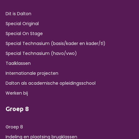
Dit is Dalton
Special Original
Special On Stage
Special Technasium (basis/kader en kader/tl)
Special Technasium (havo/vwo)
Taalklassen
Internationale projecten
Dalton als academische opleidingsschool
Werken bij
Groep 8
Groep 8
Indeling en plaatsing brugklassen