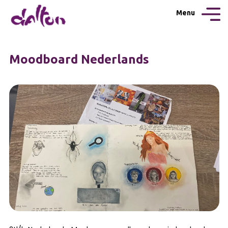
Menu
Moodboard Nederlands