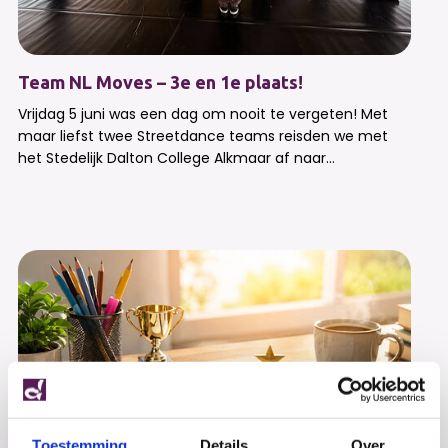
Team NL Moves – 3e en 1e plaats!
Vrijdag 5 juni was een dag om nooit te vergeten! Met
maar liefst twee Streetdance teams reisden we met
het Stedelijk Dalton College Alkmaar af naar...
Toestemming
Details
Over