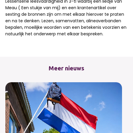
Lessenserie leesvaardigheid in 3-tl waarbij een liedje van
Meau ( Een stukje van mij) en een krantenartikel over
sexting de bronnen zijn om met elkaar hierover te praten
en na te denken. Lezen, samenvatten, alineaverbanden
bepalen, moeilijke woorden van een betekenis voorzien en
natuurlijk het onderwerp met elkaar bespreken.
Meer nieuws