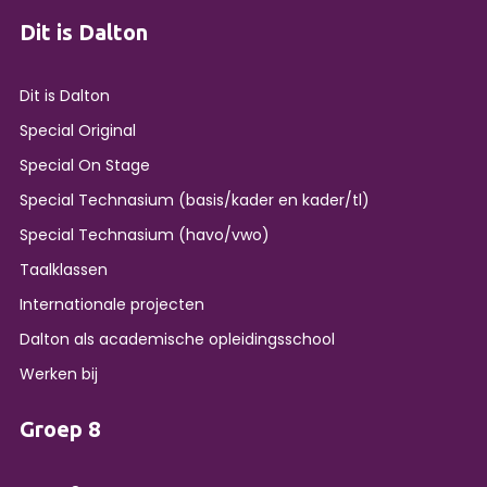
Dit is Dalton
Dit is Dalton
Special Original
Special On Stage
Special Technasium (basis/kader en kader/tl)
Special Technasium (havo/vwo)
Taalklassen
Internationale projecten
Dalton als academische opleidingsschool
Werken bij
Groep 8