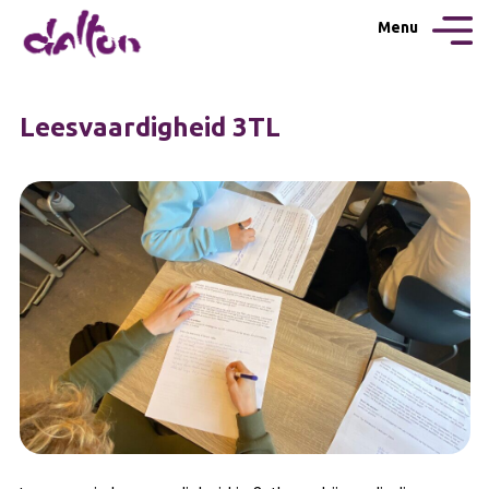
Menu
Leesvaardigheid 3TL