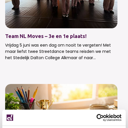
Team NL Moves – 3e en 1e plaats!
Vrijdag 5 juni was een dag om nooit te vergeten! Met
maar liefst twee Streetdance teams reisden we met
het Stedelijk Dalton College Alkmaar af naar...