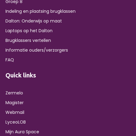
Groep 8
Indeling en plaatsing brugklassen
Dalton: Onderwijs op maat
Laptops op het Dalton
Brugklassers vertellen
Informatie ouders/verzorgers
FAQ
Quick links
Zermelo
Magister
Webmail
LyceoLOB
Mijn Aura Space