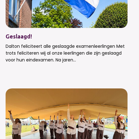
Geslaagd!
Dalton feliciteert alle geslaagde examenleerlingen Met
trots feliciteren wij al onze leerlingen die zijn geslaagd
voor hun eindexamen. Na jaren...