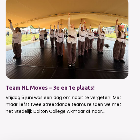
Team NL Moves – 3e en 1e plaats!
Vrijdag 5 juni was een dag om nooit te vergeten! Met
maar liefst twee Streetdance teams reisden we met
het Stedelijk Dalton College Alkmaar af naar...