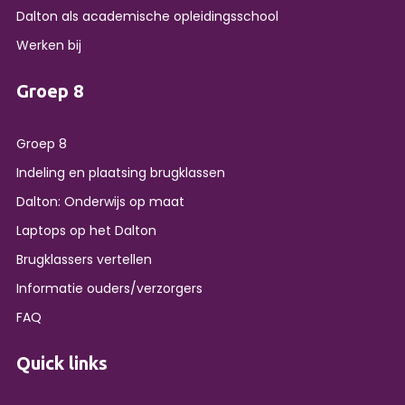
Dalton als academische opleidingsschool
Werken bij
Groep 8
Groep 8
Indeling en plaatsing brugklassen
Dalton: Onderwijs op maat
Laptops op het Dalton
Brugklassers vertellen
Informatie ouders/verzorgers
FAQ
Quick links