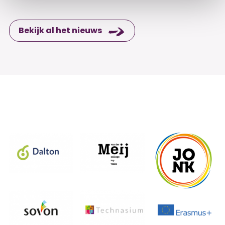
Bekijk al het nieuws