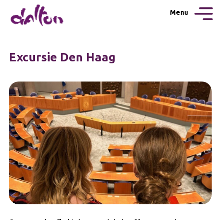
Menu
Excursie Den Haag