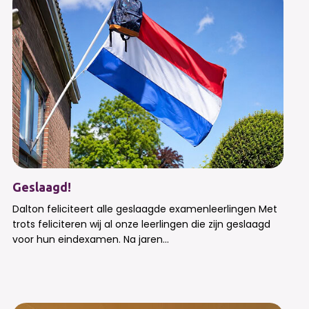
Geslaagd!
Dalton feliciteert alle geslaagde examenleerlingen Met
trots feliciteren wij al onze leerlingen die zijn geslaagd
voor hun eindexamen. Na jaren...