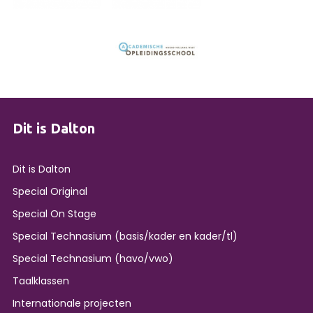
Dit is Dalton
Dit is Dalton
Special Original
Special On Stage
Special Technasium (basis/kader en kader/tl)
Special Technasium (havo/vwo)
Taalklassen
Internationale projecten