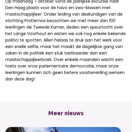
Op maandag 7 oktober vond de jaarlijkse excursie naar
Den Haag plaats voor de havo en vwo-klassen met
maatschappijleer. Onder leiding van deskundigen van de
stichting ProDemos bezochten we met meer dan 100
leerlingen de Tweede Kamer, deden een speurtocht over
het Lange Voorhout en wisten we ook nog enkele bekende
politici te spotten. Allen helaas te druk aan het werk voor
een snelle selfie, maar het maakt de dagelijkse gang van
zaken in de politiek een stuk tastbaarder dan een
maatschappijleerboek. Over enkele maanden wacht een
toets over onze parlementaire democratie, maar onze
leerlingen kunnen zich geen betere voorbereiding wensen
dan deze dag!
Meer nieuws