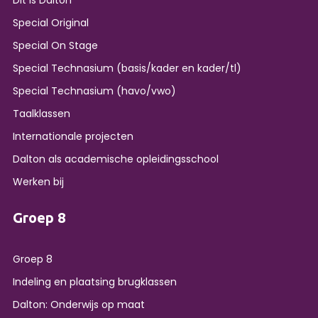
Dit is Dalton
Special Original
Special On Stage
Special Technasium (basis/kader en kader/tl)
Special Technasium (havo/vwo)
Taalklassen
Internationale projecten
Dalton als academische opleidingsschool
Werken bij
Groep 8
Groep 8
Indeling en plaatsing brugklassen
Dalton: Onderwijs op maat