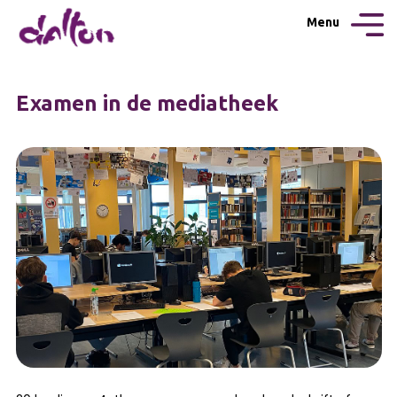
Menu
Examen in de mediatheek