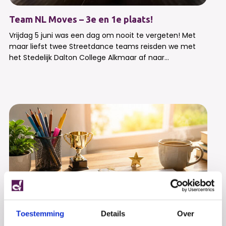
Team NL Moves – 3e en 1e plaats!
Vrijdag 5 juni was een dag om nooit te vergeten! Met
maar liefst twee Streetdance teams reisden we met
het Stedelijk Dalton College Alkmaar af naar...
Toestemming
Details
Over