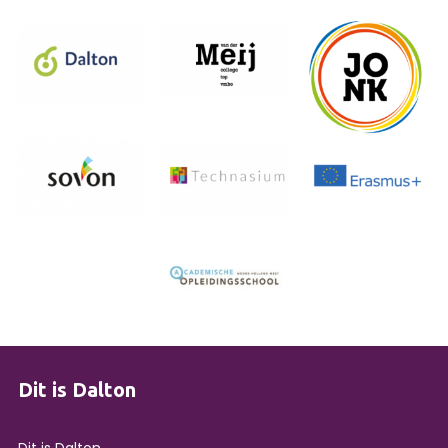
Dit is Dalton