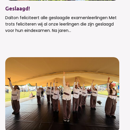
Geslaagd!
Dalton feliciteert alle geslaagde examenleerlingen Met
trots feliciteren wij al onze leerlingen die zijn geslaagd
voor hun eindexamen. Na jaren...