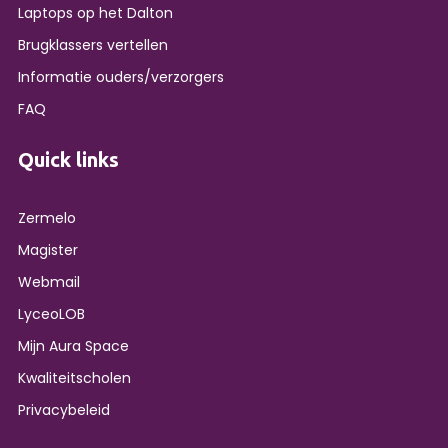
Laptops op het Dalton
Brugklassers vertellen
Informatie ouders/verzorgers
FAQ
Quick links
Zermelo
Magister
Webmail
LyceoLOB
Mijn Aura Space
Kwaliteitscholen
Privacybeleid