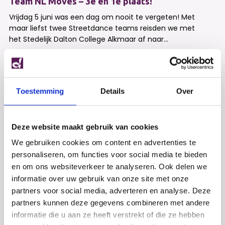
Team NL Moves – 3e en 1e plaats!
Vrijdag 5 juni was een dag om nooit te vergeten! Met
maar liefst twee Streetdance teams reisden we met
het Stedelijk Dalton College Alkmaar af naar...
Toestemming
Details
Over
Deze website maakt gebruik van cookies
We gebruiken cookies om content en advertenties te
personaliseren, om functies voor social media te bieden
en om ons websiteverkeer te analyseren. Ook delen we
informatie over uw gebruik van onze site met onze
partners voor social media, adverteren en analyse. Deze
partners kunnen deze gegevens combineren met andere
informatie die u aan ze heeft verstrekt of die ze hebben