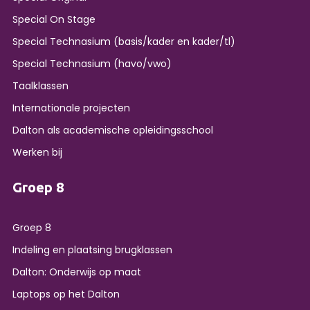
Special On Stage
Special Technasium (basis/kader en kader/tl)
Special Technasium (havo/vwo)
Taalklassen
Internationale projecten
Dalton als academische opleidingsschool
Werken bij
Groep 8
Groep 8
Indeling en plaatsing brugklassen
Dalton: Onderwijs op maat
Laptops op het Dalton