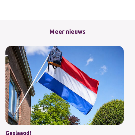
Meer nieuws
Geslaagd!