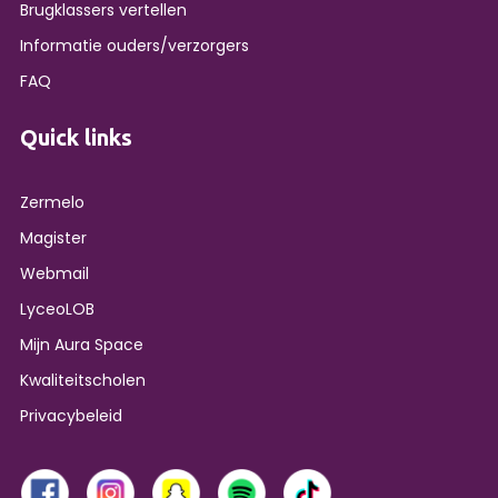
Brugklassers vertellen
Informatie ouders/verzorgers
FAQ
Quick links
Zermelo
Magister
Webmail
LyceoLOB
Mijn Aura Space
Kwaliteitscholen
Privacybeleid