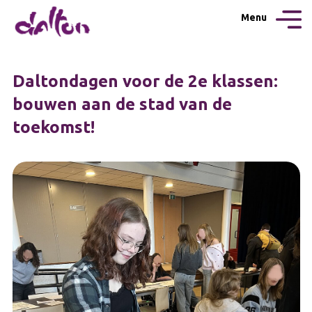
Menu
Daltondagen voor de 2e klassen:
bouwen aan de stad van de
toekomst!