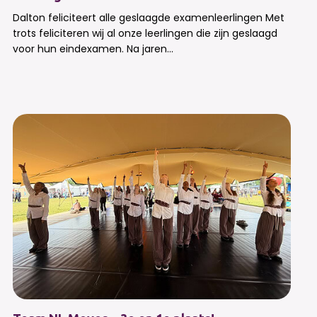
Dalton feliciteert alle geslaagde examenleerlingen Met
trots feliciteren wij al onze leerlingen die zijn geslaagd
voor hun eindexamen. Na jaren...