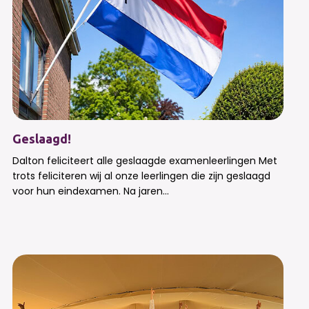
Geslaagd!
Dalton feliciteert alle geslaagde examenleerlingen Met
trots feliciteren wij al onze leerlingen die zijn geslaagd
voor hun eindexamen. Na jaren...