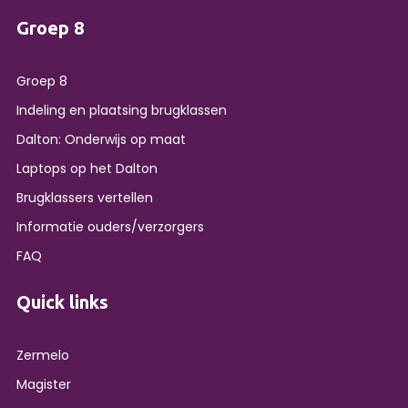
Groep 8
Groep 8
Indeling en plaatsing brugklassen
Dalton: Onderwijs op maat
Laptops op het Dalton
Brugklassers vertellen
Informatie ouders/verzorgers
FAQ
Quick links
Zermelo
Magister