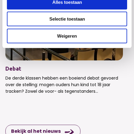
Alles toestaan
Selectie toestaan
Weigeren
Debat
De derde klassen hebben een boeiend debat gevoerd
over de stelling: mogen ouders hun kind tot 18 jaar
tracken? Zowel de voor- als tegenstanders...
Bekijk al het nieuws