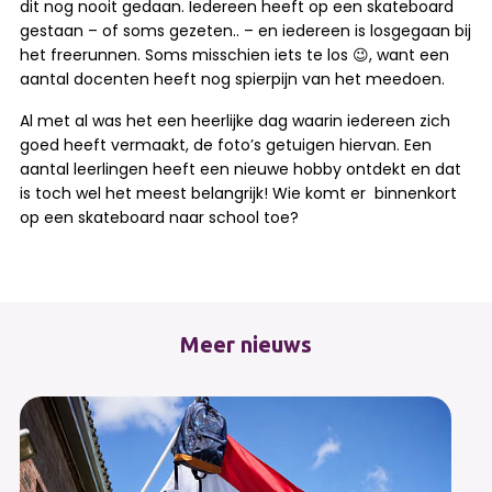
dit nog nooit gedaan. Iedereen heeft op een skateboard
gestaan – of soms gezeten.. – en iedereen is losgegaan bij
het freerunnen. Soms misschien iets te los 😉, want een
aantal docenten heeft nog spierpijn van het meedoen.
Al met al was het een heerlijke dag waarin iedereen zich
goed heeft vermaakt, de foto’s getuigen hiervan. Een
aantal leerlingen heeft een nieuwe hobby ontdekt en dat
is toch wel het meest belangrijk! Wie komt er binnenkort
op een skateboard naar school toe?
Meer nieuws