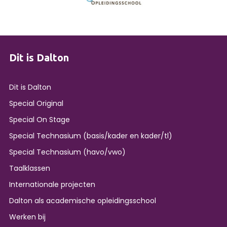
Dit is Dalton
Dit is Dalton
Special Original
Special On Stage
Special Technasium (basis/kader en kader/tl)
Special Technasium (havo/vwo)
Taalklassen
Internationale projecten
Dalton als academische opleidingsschool
Werken bij