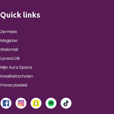
Quick links
Zermelo
Magister
Webmail
LyceoLOB
Mijn Aura Space
Kwaliteitscholen
Privacybeleid