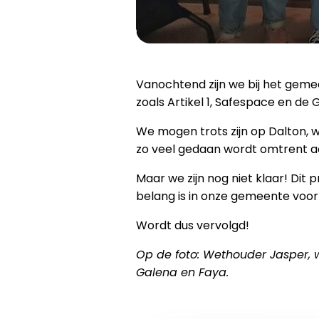
Vanochtend zijn we bij het geme
zoals Artikel 1, Safespace en 
We mogen trots zijn op Dalton, 
zo veel gedaan wordt omtrent ac
Maar we zijn nog niet klaar! Dit
belang is in onze gemeente voor
Wordt dus vervolgd!
Op de foto: Wethouder Jasper, w
Galena en Faya.