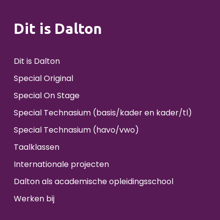
Dit is Dalton
Dit is Dalton
Special Original
Special On Stage
Special Technasium (basis/kader en kader/tl)
Special Technasium (havo/vwo)
Taalklassen
Internationale projecten
Dalton als academische opleidingsschool
Werken bij