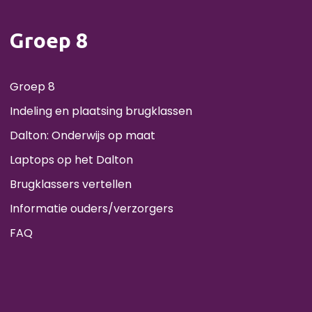
Groep 8
Groep 8
Indeling en plaatsing brugklassen
Dalton: Onderwijs op maat
Laptops op het Dalton
Brugklassers vertellen
Informatie ouders/verzorgers
FAQ