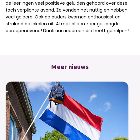
de leerlingen veel positieve geluiden gehoord over deze
toch verplichte avond. Ze vonden het nuttig en hebben
veel geleerd. Ook de ouders kwamen enthousiast en
stralend de lokalen uit. Al met al een zeer geslaagde
beroepenavond! Dank aan iedereen die heeft geholpen!
Meer nieuws