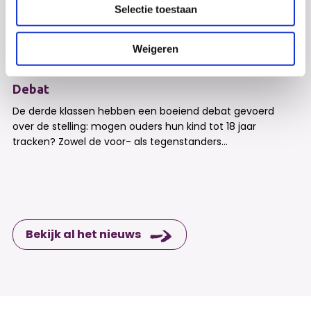
Selectie toestaan
Weigeren
Debat
De derde klassen hebben een boeiend debat gevoerd
over de stelling: mogen ouders hun kind tot 18 jaar
tracken? Zowel de voor- als tegenstanders...
Bekijk al het nieuws