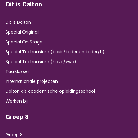
Dit is Dalton
Dit is Dalton
Special Original
Special On Stage
Special Technasium (basis/kader en kader/tl)
Special Technasium (havo/vwo)
Taalklassen
Internationale projecten
Dalton als academische opleidingsschool
Werken bij
Groep 8
Groep 8