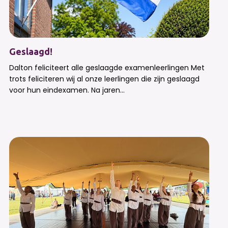
Geslaagd!
Dalton feliciteert alle geslaagde examenleerlingen Met
trots feliciteren wij al onze leerlingen die zijn geslaagd
voor hun eindexamen. Na jaren...