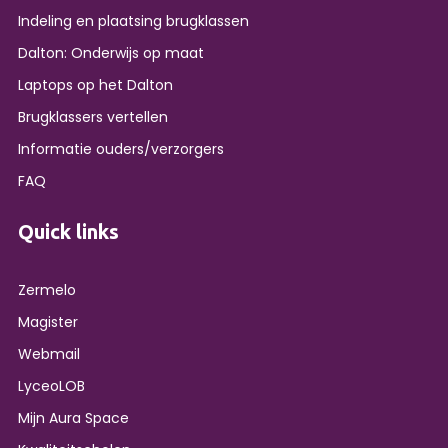
Indeling en plaatsing brugklassen
Dalton: Onderwijs op maat
Laptops op het Dalton
Brugklassers vertellen
Informatie ouders/verzorgers
FAQ
Quick links
Zermelo
Magister
Webmail
LyceoLOB
Mijn Aura Space