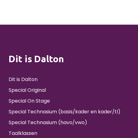
Dit is Dalton
Dit is Dalton
Special Original
Special On Stage
Special Technasium (basis/kader en kader/tl)
Special Technasium (havo/vwo)
Taalklassen