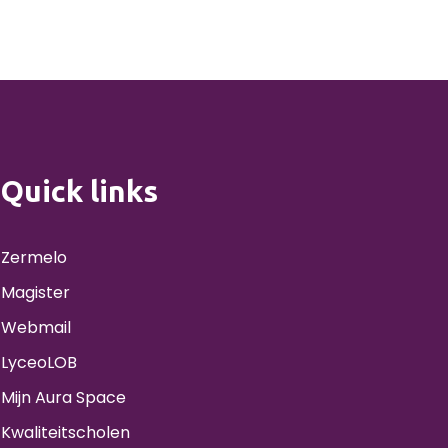
Quick links
Zermelo
Magister
Webmail
LyceoLOB
Mijn Aura Space
Kwaliteitscholen