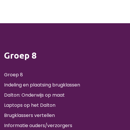
Groep 8
Groep 8
Indeling en plaatsing brugklassen
Dalton: Onderwijs op maat
Laptops op het Dalton
Brugklassers vertellen
Informatie ouders/verzorgers